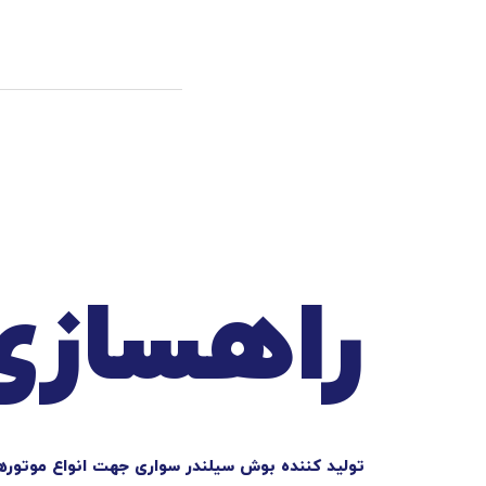
راهسازی
تولید کننده بوش سیلندر سواری جهت انواع موتوره