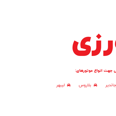
رزی
ی جهت انواع موتورهای:
اندیر
بلاروس
لیبهر