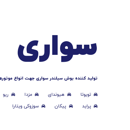
سواری
تولید کننده بوش سیلندر سواری جهت انواع موتوره
تویوتا
هیوندای
مزدا
ریو
پراید
پیکان
سوزوکی ویتارا