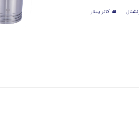
نشنال
کاتر پیلار